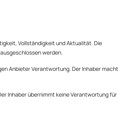
gkeit, Vollständigkeit und Aktualität. Die
t ausgeschlossen werden.
eiligen Anbieter Verantwortung. Der Inhaber macht
Der Inhaber übernimmt keine Verantwortung für