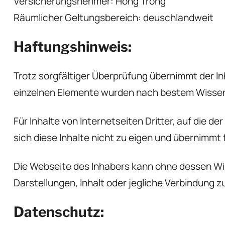
Versicherungsnehmer: Hong Trong
Räumlicher Geltungsbereich: deuschlandweit
Haftungshinweis:
Trotz sorgfältiger Überprüfung übernimmt der Inh
einzelnen Elemente wurden nach bestem Wissen 
Für Inhalte von Internetseiten Dritter, auf die 
sich diese Inhalte nicht zu eigen und übernimmt f
Die Webseite des Inhabers kann ohne dessen Wi
Darstellungen, Inhalt oder jegliche Verbindung zu
Datenschutz: