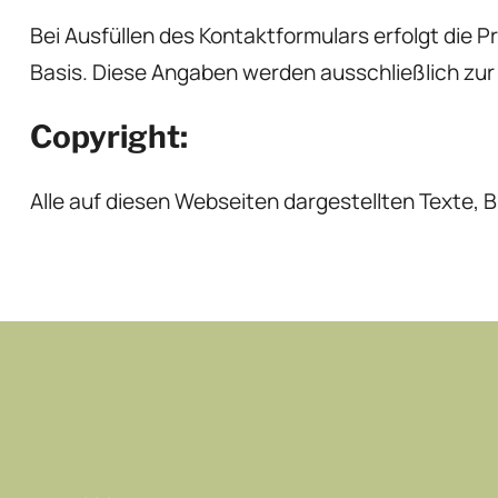
Bei Ausfüllen des Kontaktformulars erfolgt die P
Basis. Diese Angaben werden ausschließlich zu
Copyright:
Alle auf diesen Webseiten dargestellten Texte, 