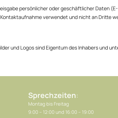
reisgabe persönlicher oder geschäftlicher Daten (E-
r Kontaktaufnahme verwendet und nicht an Dritte w
Bilder und Logos sind Eigentum des Inhabers und unt
Sprechzeiten
:
Montag bis Freitag
9:00 – 12:00 und 16:00 – 19:00