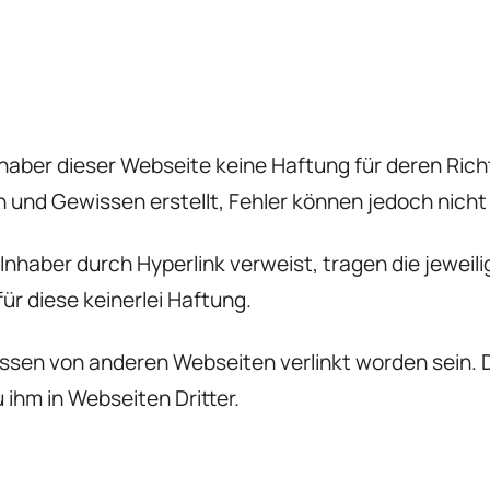
aber dieser Webseite keine Haftung für deren Richti
und Gewissen erstellt, Fehler können jedoch nich
der Inhaber durch Hyperlink verweist, tragen die jew
ür diese keinerlei Haftung.
ssen von anderen Webseiten verlinkt worden sein. 
 ihm in Webseiten Dritter.